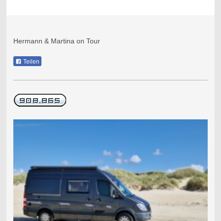
Hermann & Martina on Tour
Teilen