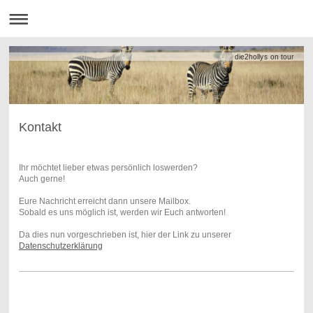
die2hollys on tour
Kontakt
Ihr möchtet lieber etwas persönlich loswerden?
Auch gerne!
Eure Nachricht erreicht dann unsere Mailbox.
Sobald es uns möglich ist, werden wir Euch antworten!
Da dies nun vorgeschrieben ist, hier der Link zu unserer
Datenschutzerklärung