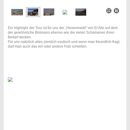
Ein Highlighr der Tour ist für uns der „Hexenmarkt“ von El Alto auf dem
der gewöhnliche Boliviano ebenso wie die vielen Schamanen ihren
Bedarf decken.
Für uns natürlich alles ziemlich exotisch und wenn man freundlich fragt,
darf man auch das ein oder andere Foto schießen.