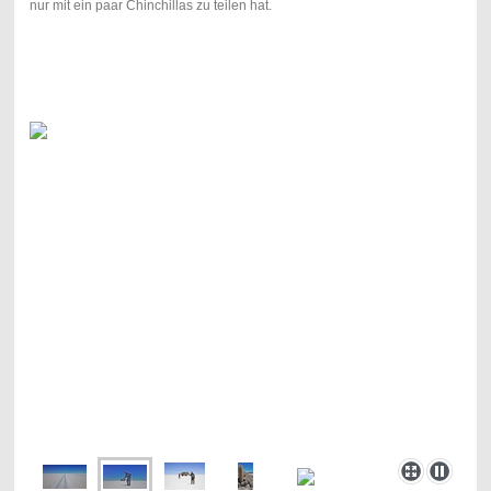
nur mit ein paar Chinchillas zu teilen hat.