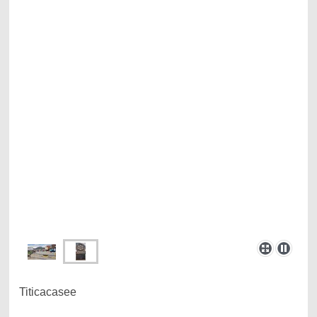
Titicacasee