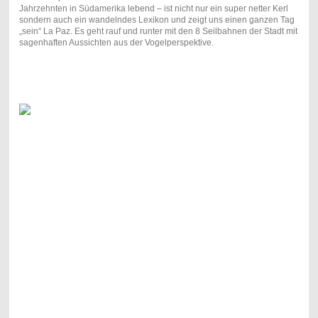
Jahrzehnten in Südamerika lebend – ist nicht nur ein super netter Kerl
sondern auch ein wandelndes Lexikon und zeigt uns einen ganzen Tag
„sein“ La Paz. Es geht rauf und runter mit den 8 Seilbahnen der Stadt mit
sagenhaften Aussichten aus der Vogelperspektive.