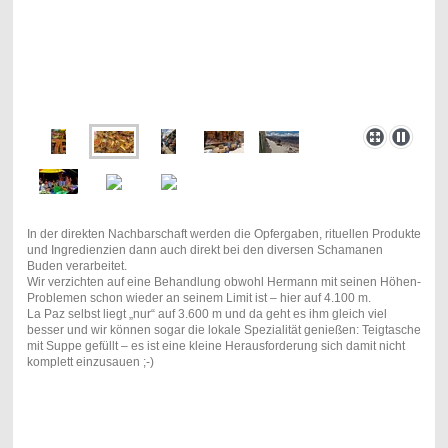
In der direkten Nachbarschaft werden die Opfergaben, rituellen Produkte
und Ingredienzien dann auch direkt bei den diversen Schamanen
Buden verarbeitet.
Wir verzichten auf eine Behandlung obwohl Hermann mit seinen Höhen-
Problemen schon wieder an seinem Limit ist – hier auf 4.100 m.
La Paz selbst liegt „nur“ auf 3.600 m und da geht es ihm gleich viel
besser und wir können sogar die lokale Spezialität genießen: Teigtasche
mit Suppe gefüllt – es ist eine kleine Herausforderung sich damit nicht
komplett einzusauen ;-)