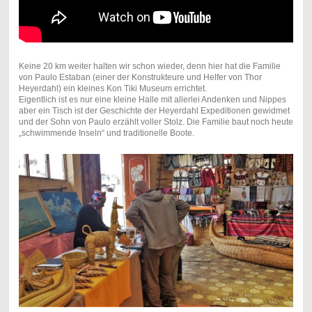
Keine 20 km weiter halten wir schon wieder, denn hier hat die Familie
von Paulo Estaban (einer der Konstrukteure und Helfer von Thor
Heyerdahl) ein kleines Kon Tiki Museum errichtet.
Eigentlich ist es nur eine kleine Halle mit allerlei Andenken und Nippes
aber ein Tisch ist der Geschichte der Heyerdahl Expeditionen gewidmet
und der Sohn von Paulo erzählt voller Stolz. Die Familie baut noch heute
„schwimmende Inseln“ und traditionelle Boote.