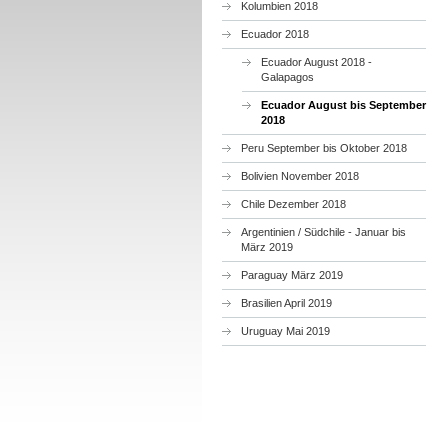
Kolumbien 2018
Ecuador 2018
Ecuador August 2018 -
Galapagos
Ecuador August bis September
2018
Peru September bis Oktober 2018
Bolivien November 2018
Chile Dezember 2018
Argentinien / Südchile - Januar bis
März 2019
Paraguay März 2019
Brasilien April 2019
Uruguay Mai 2019