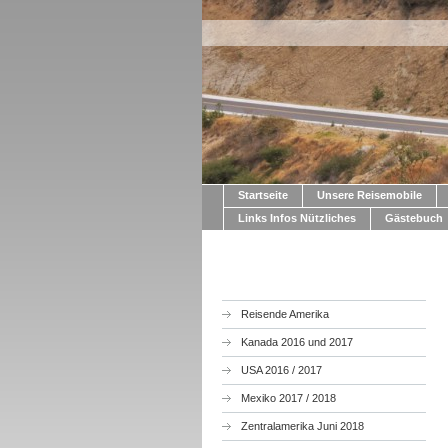
Startseite
Unsere Reisemobile
Links Infos Nützliches
Gästebuch
Reisende Amerika
Kanada 2016 und 2017
USA 2016 / 2017
Mexiko 2017 / 2018
Zentralamerika Juni 2018