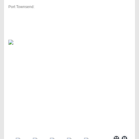
Port Townsend: