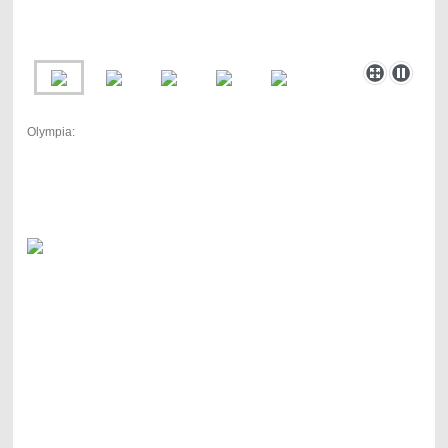
Olympia: