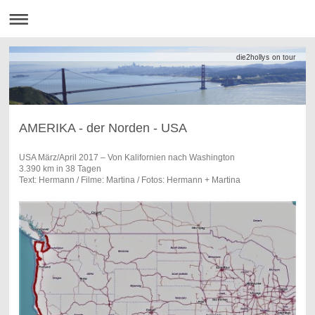
die2hollys on tour
AMERIKA - der Norden - USA
USA März/April 2017 – Von Kalifornien nach Washington
3.390 km in 38 Tagen
Text: Hermann / Filme: Martina / Fotos: Hermann + Martina