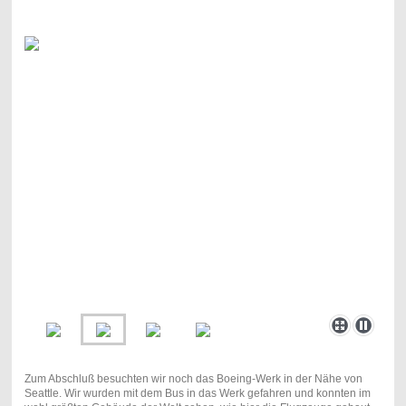
Zum Abschluß besuchten wir noch das Boeing-Werk in der Nähe von
Seattle. Wir wurden mit dem Bus in das Werk gefahren und konnten im