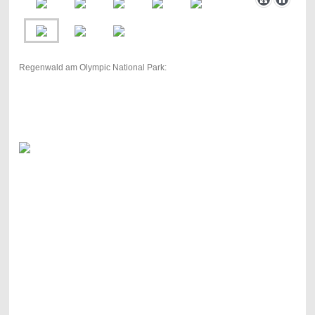
Regenwald am Olympic National Park: