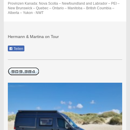
Provinzen Kanada: Nova Scotia – Newfoundland and Labrador – PEI –
New Brunswick – Quebec – Ontario – Manitoba – British Coumbia –
Alberta – Yukon - NWT
Hermann & Martina on Tour
Teilen