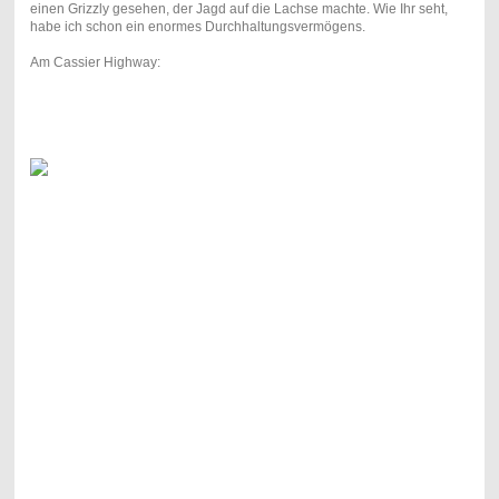
einen Grizzly gesehen, der Jagd auf die Lachse machte. Wie Ihr seht,
habe ich schon ein enormes Durchhaltungsvermögens.
Am Cassier Highway: