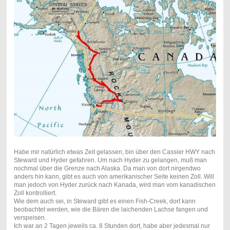
Habe mir natürlich etwas Zeit gelassen, bin über den Cassier HWY nach
Steward und Hyder gefahren. Um nach Hyder zu gelangen, muß man
nochmal über die Grenze nach Alaska. Da man von dort nirgendwo
anders hin kann, gibt es auch von amerikanischer Seite keinen Zoll. Will
man jedoch von Hyder zurück nach Kanada, wird man vom kanadischen
Zoll kontrolliert.
Wie dem auch sei, in Steward gibt es einen Fish-Creek, dort kann
beobachtet werden, wie die Bären die laichenden Lachse fangen und
verspeisen.
Ich war an 2 Tagen jeweils ca. 8 Stunden dort, habe aber jedesmal nur