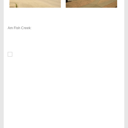
Am Fish Creek: