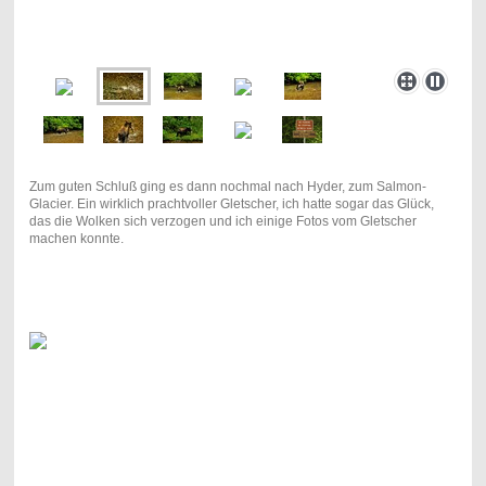
Zum guten Schluß ging es dann nochmal nach Hyder, zum Salmon-
Glacier. Ein wirklich prachtvoller Gletscher, ich hatte sogar das Glück,
das die Wolken sich verzogen und ich einige Fotos vom Gletscher
machen konnte.